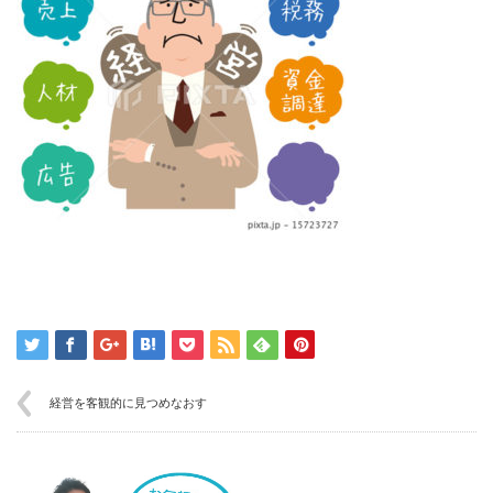
経営を客観的に見つめなおす