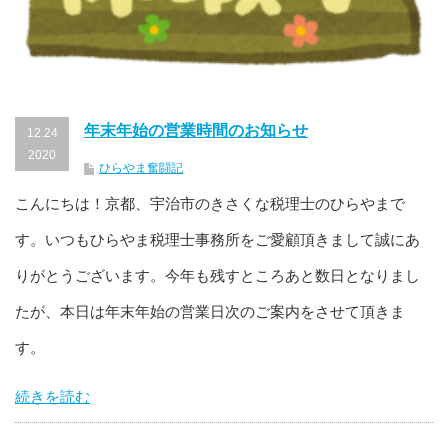
年末年始の営業時間のお知らせ
12.24
2020
ひらやま奮闘記
こんにちは！京都、宇治市のきさくな税理士のひらやまで
す。いつもひらやま税理士事務所をご愛顧頂きまして誠にあ
りがとうございます。今年も残すところあと数日となりまし
たが、本日は年末年始の営業日次のご案内をさせて頂きま
す。
続きを読む