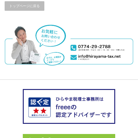
トップページに戻る