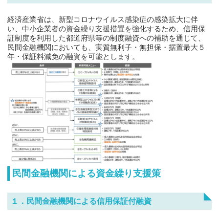
経済産業省は、新型コロナウイルス感染症の感染拡大に伴
い、中小企業者の資金繰り支援措置を強化するため、信用保
証制度を利用した都道府県等の制度融資への補助を通じて、
民間金融機関においても、実質無利子・無担保・据置最大５
年・保証料減免の融資を可能とします。
民間金融機関による資金繰り支援策
１．民間金融機関による信用保証付融資