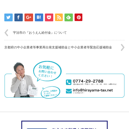
宇治市の『おうえん給付金』について
京都府の中小企業者等事業再出発支援補助金と中小企業者等緊急応援補助金