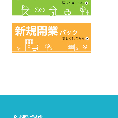
お問い合わせ