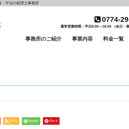
都・宇治の税理士事務所
0774-29
通常営業時間：平日9:00～18:00 （休日
事務所のご紹介
事業内容
料金一覧
RSS
feedly
Pin it