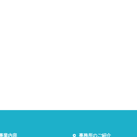
事業内容
事務所のご紹介