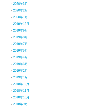
2020年3月
2020年2月
2020年1月
2019年12月
2019年9月
2019年8月
2019年7月
2019年5月
2019年4月
2019年3月
2019年2月
2019年1月
2018年12月
2018年11月
2018年10月
2018年9月