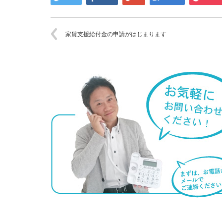
家賃支援給付金の申請がはじまります