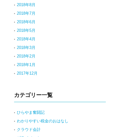
2018年8月
2018年7月
2018年6月
2018年5月
2018年4月
2018年3月
2018年2月
2018年1月
2017年12月
カテゴリー一覧
ひらやま奮闘記
わかりやすい税金のおはなし
クラウド会計