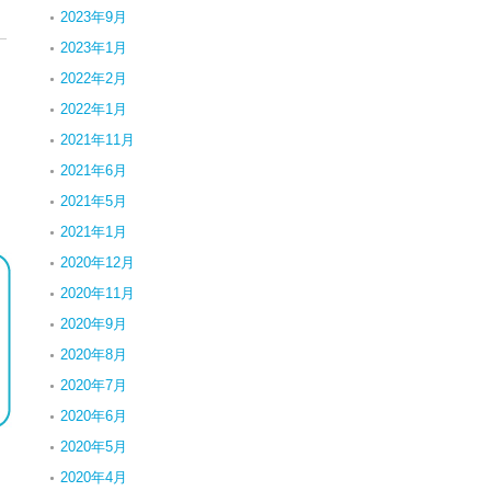
2023年9月
2023年1月
2022年2月
2022年1月
2021年11月
2021年6月
2021年5月
2021年1月
2020年12月
2020年11月
2020年9月
2020年8月
2020年7月
2020年6月
2020年5月
2020年4月