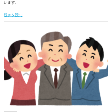
います。
続きを読む