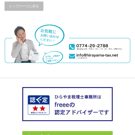
トップページに戻る