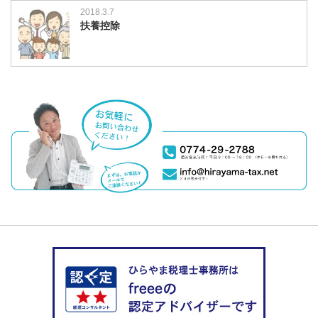
2018.3.7
扶養控除