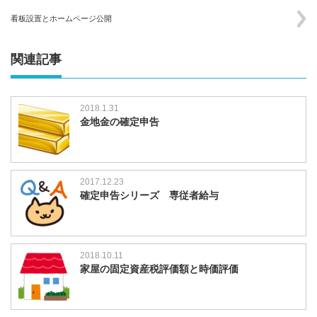
看板設置とホームページ公開
関連記事
2018.1.31
金地金の確定申告
2017.12.23
確定申告シリーズ 専従者給与
2018.10.11
家屋の固定資産税評価額と時価評価