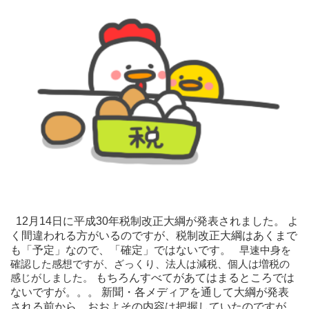
12月14日に平成30年税制改正大綱が発表されました。
よ
く間違われる方がいるのですが、税制改正大綱はあくまで
も「予定」なので、「確定」ではないです。
早速中身を
確認した感想ですが、ざっくり、法人は減税、個人は増税の
感じがしました。
もちろんすべてがあてはまるところでは
ないですが。。。
新聞・各メディアを通して大綱が発表
される前から、おおよその内容は把握していたのですが、