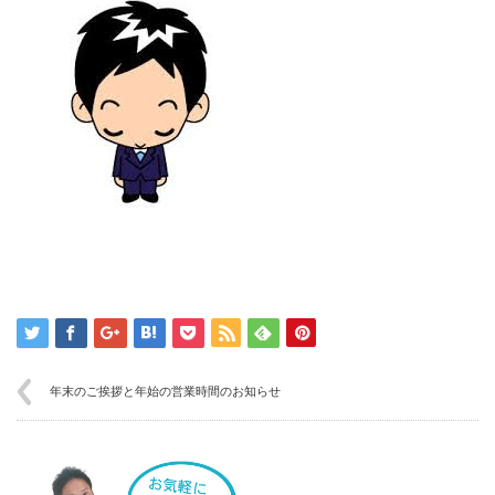
年末のご挨拶と年始の営業時間のお知らせ