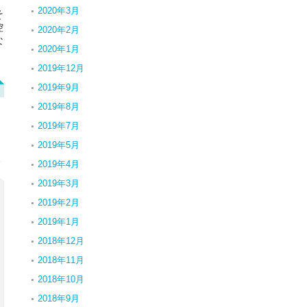
2020年3月
そ
控
2020年2月
な
2020年1月
2019年12月
2019年9月
2019年8月
2019年7月
2019年5月
元
2019年4月
2019年3月
2019年2月
2019年1月
2018年12月
2018年11月
2018年10月
2018年9月