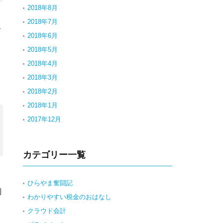
2018年8月
2018年7月
キ
2018年6月
。
2018年5月
2018年4月
2018年3月
象
2018年2月
2018年1月
2017年12月
カテゴリー一覧
ひらやま奮闘記
制
わかりやすい税金のおはなし
クラウド会計