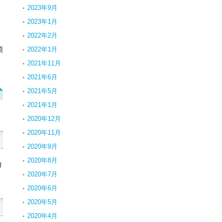
2023年9月
2023年1月
2022年2月
額
2022年1月
2021年11月
2021年6月
2021年5月
2021年1月
も
2020年12月
2020年11月
2020年9月
2020年8月
り
2020年7月
2020年6月
2020年5月
2020年4月