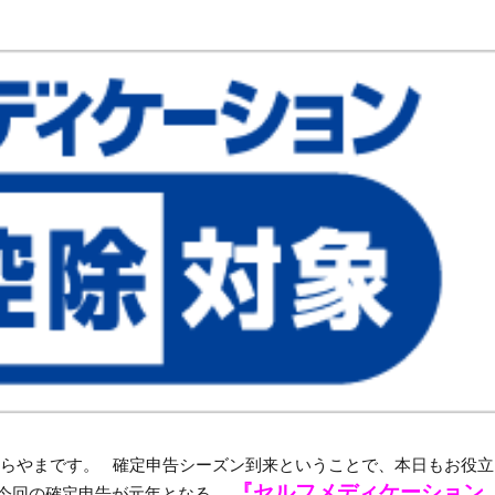
らやまです。 確定申告シーズン到来ということで、本日もお役立
『セルフメディケーション
今回の確定申告が元年となる、